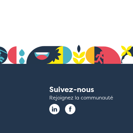
Suivez-nous
Rejoignez la communauté