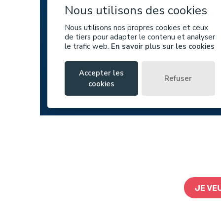
JE VE