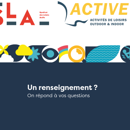
Un renseignement ?
On répond à vos questions